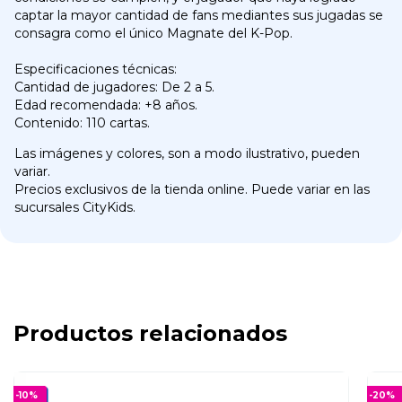
captar la mayor cantidad de fans mediantes sus jugadas se
consagra como el único Magnate del K-Pop.
Especificaciones técnicas:
Cantidad de jugadores: De 2 a 5.
Edad recomendada: +8 años.
Contenido: 110 cartas.
Las imágenes y colores, son a modo ilustrativo, pueden
variar.
Precios exclusivos de la tienda online. Puede variar en las
sucursales CityKids.
Productos relacionados
-
10
%
-
20
%