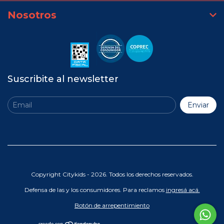
Nosotros
Suscribite al newsletter
Copyright Citykids - 2026. Todos los derechos reservados.
Defensa de las y los consumidores. Para reclamos
ingresá acá.
Botón de arrepentimiento