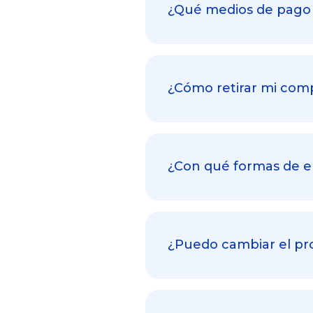
¿Qué medios de pago 
¿Cómo retirar mi com
¿Con qué formas de e
¿Puedo cambiar el pr