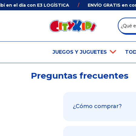
 en el día con E3 LOGÍSTICA
/
ENVÍO GRATIS en compr
JUEGOS Y JUGUETES
TOD
Preguntas frecuentes
¿Cómo comprar?