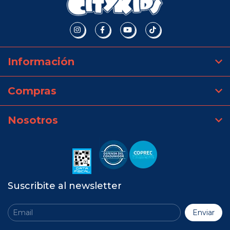
Información
Compras
Nosotros
Suscribite al newsletter