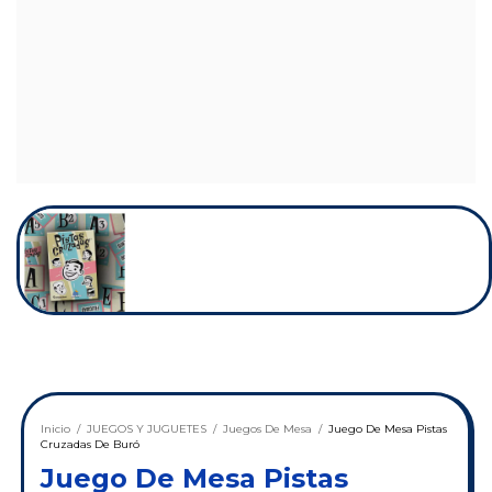
Inicio
/
JUEGOS Y JUGUETES
/
Juegos De Mesa
/
Juego De Mesa Pistas
Cruzadas De Buró
Juego De Mesa Pistas