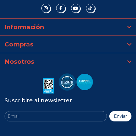
Información
Compras
Nosotros
Suscribite al newsletter