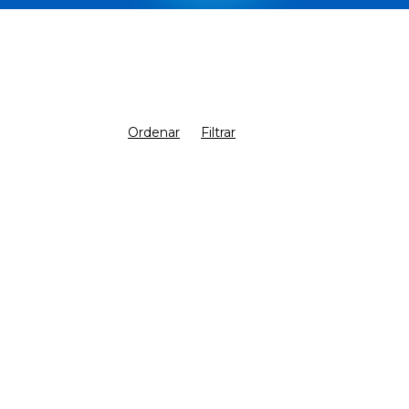
Ordenar
Filtrar