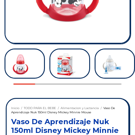
Inicio
/
TODO PARA EL BEBE
/
Alimentacion y Lactancia
/
Vaso De
Aprendizaje Nuk 150ml Disney Mickey Minnie Mouse
Vaso De Aprendizaje Nuk
150ml Disney Mickey Minnie