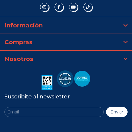
Información
Compras
Nosotros
Suscribite al newsletter