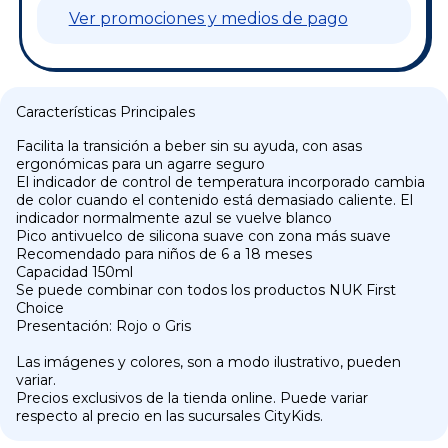
Ver promociones y medios de pago
Características Principales
Facilita la transición a beber sin su ayuda, con asas
ergonómicas para un agarre seguro
El indicador de control de temperatura incorporado cambia
de color cuando el contenido está demasiado caliente. El
indicador normalmente azul se vuelve blanco
Pico antivuelco de silicona suave con zona más suave
Recomendado para niños de 6 a 18 meses
Capacidad 150ml
Se puede combinar con todos los productos NUK First
Choice
Presentación: Rojo o Gris
Las imágenes y colores, son a modo ilustrativo, pueden
variar.
Precios exclusivos de la tienda online. Puede variar
respecto al precio en las sucursales CityKids.