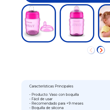
Características Principales
- Producto: Vaso con boquilla
- Fácil de usar
- Recomendado para +9 meses
- Boquilla de silicona