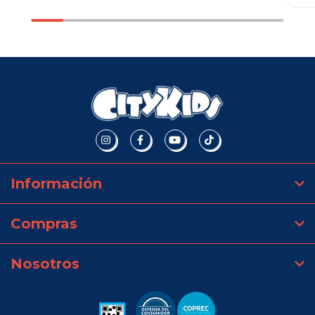
Información
Compras
Nosotros