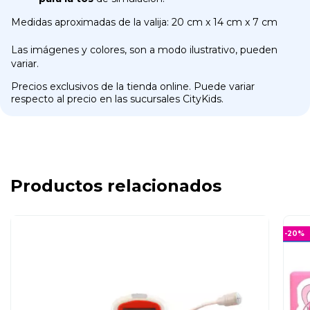
Medidas aproximadas de la valija: 20 cm x 14 cm x 7 cm
Las imágenes y colores, son a modo ilustrativo, pueden
variar.
Precios exclusivos de la tienda online. Puede variar
respecto al precio en las sucursales CityKids.
Productos relacionados
-
20
%