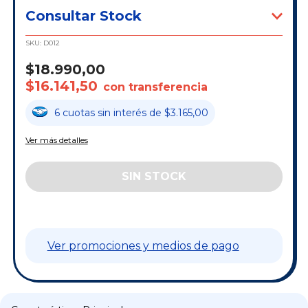
Consultar Stock
SKU:
D012
$18.990,00
$16.141,50
con transferencia
6
cuotas
sin interés
de
$3.165,00
Ver más detalles
Ver promociones y medios de pago