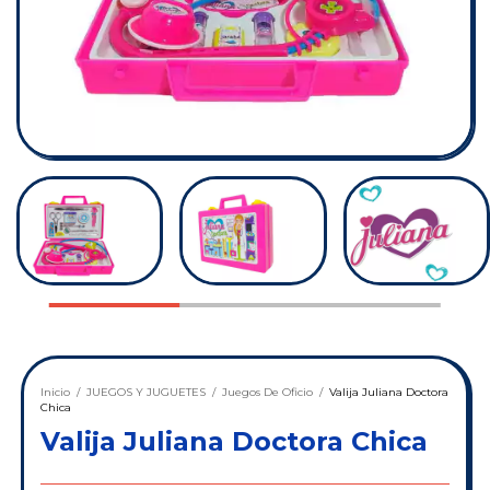
Inicio
/
JUEGOS Y JUGUETES
/
Juegos De Oficio
/
Valija Juliana Doctora
Chica
Valija Juliana Doctora Chica