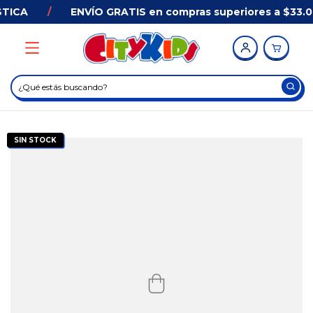
TICA
/
ENVÍO GRATIS en compras superiores a $33.00
SIN STOCK