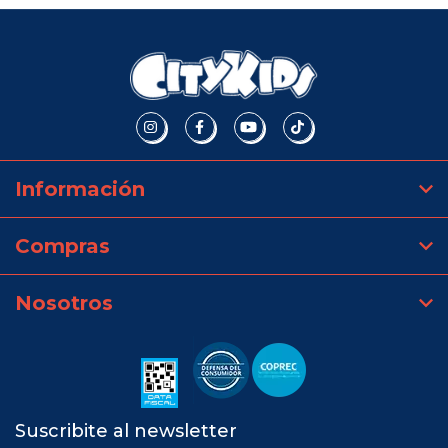
Información
Compras
Nosotros
Suscribite al newsletter