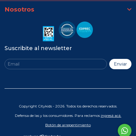
Nosotros
Suscribite al newsletter
Copyright Citykids - 2026. Todos los derechos reservados.
Defensa de las y los consumidores. Para reclamos
ingresá acá.
Botón de arrepentimiento