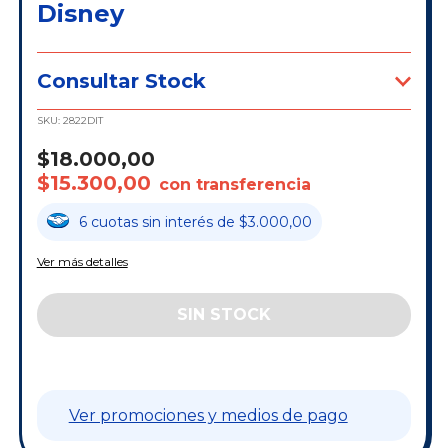
Disney
Consultar Stock
SKU:
2822DIT
$18.000,00
$15.300,00
con transferencia
6
cuotas
sin interés
de
$3.000,00
Ver más detalles
Ver promociones y medios de pago