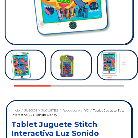
Inicio
/
JUEGOS Y JUGUETES
/
Roboticos y a R/C
/
Tablet Juguete Stitch
Interactiva Luz Sonido Disney
Tablet Juguete Stitch
Interactiva Luz Sonido