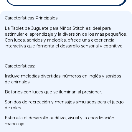
Características Principales
La Tablet de Juguete para Niños Stitch es ideal para
estimular el aprendizaje y la diversión de los más pequeños.
Con luces, sonidos y melodías, ofrece una experiencia
interactiva que fomenta el desarrollo sensorial y cognitivo.
Características:
Incluye melodías divertidas, números en inglés y sonidos
de animales.
Botones con luces que se iluminan al presionar.
Sonidos de recreación y mensajes simulados para el juego
de roles.
Estimula el desarrollo auditivo, visual y la coordinación
mano-ojo.