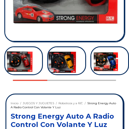
Inicio
/
JUEGOS Y JUGUETES
/
Roboticos y a R/C
/
Strong Energy Auto
A Radio Control Con Volante Y Luz
Strong Energy Auto A Radio
Control Con Volante Y Luz