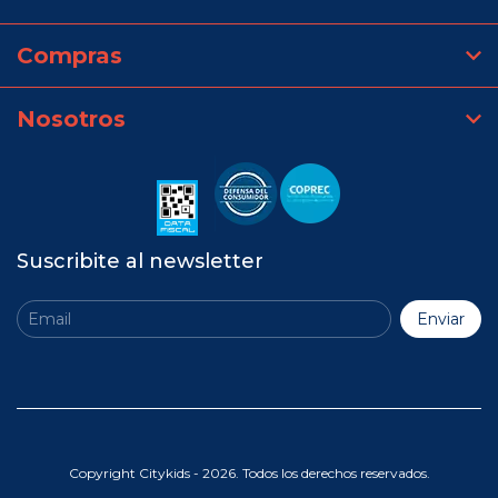
Compras
Nosotros
Suscribite al newsletter
Copyright Citykids - 2026. Todos los derechos reservados.