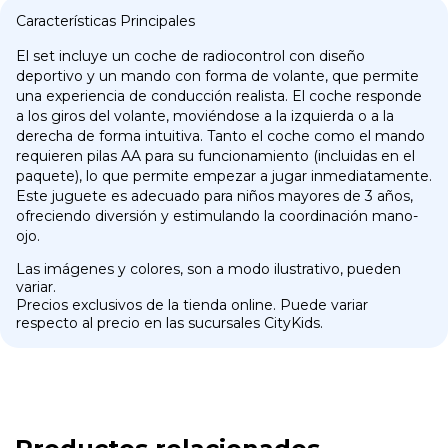
Características Principales
El set incluye un coche de radiocontrol con diseño
deportivo y un mando con forma de volante, que permite
una experiencia de conducción realista. El coche responde
a los giros del volante, moviéndose a la izquierda o a la
derecha de forma intuitiva. Tanto el coche como el mando
requieren pilas AA para su funcionamiento (incluidas en el
paquete), lo que permite empezar a jugar inmediatamente.
Este juguete es adecuado para niños mayores de 3 años,
ofreciendo diversión y estimulando la coordinación mano-
ojo.
Las imágenes y colores, son a modo ilustrativo, pueden
variar.
Precios exclusivos de la tienda online. Puede variar
respecto al precio en las sucursales CityKids.