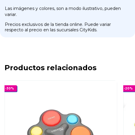
Las imágenes y colores, son a modo ilustrativo, pueden
variar.
Precios exclusivos de la tienda online. Puede variar
respecto al precio en las sucursales CityKids.
Productos relacionados
-
30
%
-
20
%