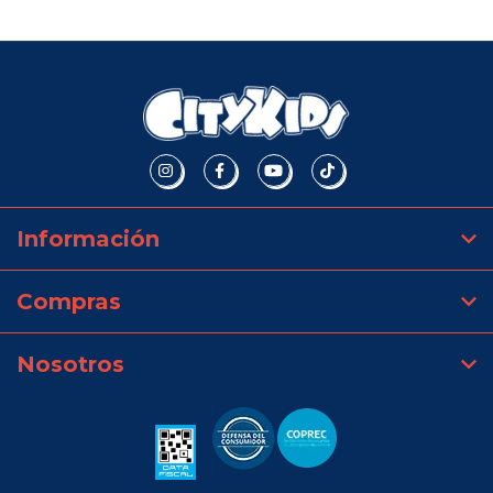
Información
Compras
Nosotros