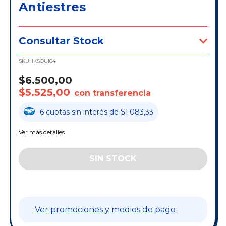
Antiestres
Consultar Stock
SKU:
IKSQUI04
$6.500,00
$5.525,00
con transferencia
6
cuotas
sin interés
de
$1.083,33
Ver más detalles
Ver promociones y medios de pago