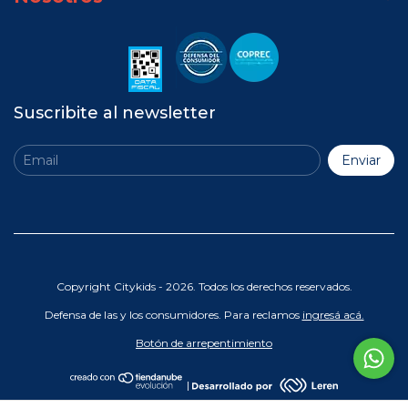
Suscribite al newsletter
Copyright Citykids - 2026. Todos los derechos reservados.
Defensa de las y los consumidores. Para reclamos
ingresá acá.
Botón de arrepentimiento
|