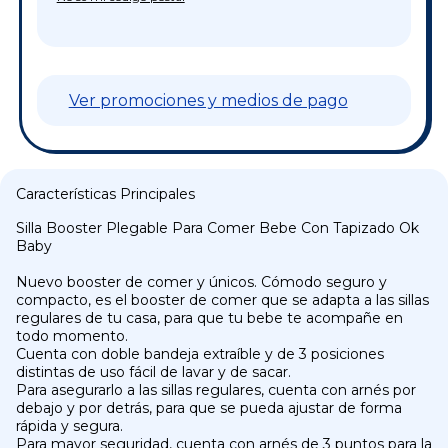
Ver promociones y medios de pago
Características Principales
Silla Booster Plegable Para Comer Bebe Con Tapizado Ok
Baby
Nuevo booster de comer y únicos. Cómodo seguro y
compacto, es el booster de comer que se adapta a las sillas
regulares de tu casa, para que tu bebe te acompañe en
todo momento.
Cuenta con doble bandeja extraíble y de 3 posiciones
distintas de uso fácil de lavar y de sacar.
Para asegurarlo a las sillas regulares, cuenta con arnés por
debajo y por detrás, para que se pueda ajustar de forma
rápida y segura.
Para mayor seguridad, cuenta con arnés de 3 puntos para la