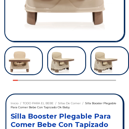
Inicio
/
TODO PARA EL BEBE
/
Sillas De Comer
/
Silla Booster Plegable
Para Comer Bebe Con Tapizado Ok Baby
Silla Booster Plegable Para
Comer Bebe Con Tapizado