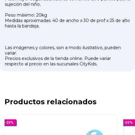
sujeción del niño.
Peso máximo: 20kg
Medidas aproximadas: 40 de ancho x 30 de prof x 25 de alto
hasta la bandeja.
Las imágenes y colores, son a modo ilustrativo, pueden
variar.
Precios exclusivos de la tienda online. Puede variar
respecto al precio en las sucursales CityKids.
Productos relacionados
-
25
%
-
20
%