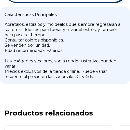
Características Principales
Apretalos, estíralos y moldéalos que siempre regresarán a
su forma. Ideales para liberar y aliviar el estrés, y también
para pasar el tiempo.
Consultar colores disponibles.
Se venden por unidad.
Edad recomendada: +3 años
Las imágenes y colores, son a modo ilustrativo, pueden
variar.
Precios exclusivos de la tienda online. Puede variar
respecto al precio en las sucursales CityKids.
Productos relacionados