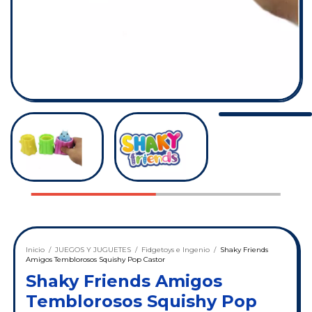
Inicio
/
JUEGOS Y JUGUETES
/
Fidgetoys e Ingenio
/
Shaky Friends
Amigos Temblorosos Squishy Pop Castor
Shaky Friends Amigos
Temblorosos Squishy Pop