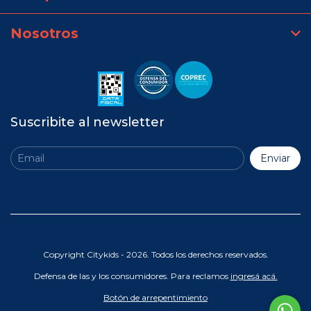
Nosotros
Suscribite al newsletter
Copyright Citykids - 2026. Todos los derechos reservados.
Defensa de las y los consumidores. Para reclamos
ingresá acá.
Botón de arrepentimiento