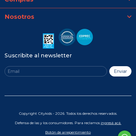
Nosotros
Suscribite al newsletter
Copyright Citykids - 2026. Todos los derechos reservados.
Defensa de las y los consumidores. Para reclamos
ingresá acá.
Botón de arrepentimiento