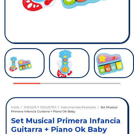
Inicio
/
JUEGOS Y JUGUETES
/
Instrumentos Musicales
/
Set Musical
Primera Infancia Guitarra + Piano Ok Baby
Set Musical Primera Infancia
Guitarra + Piano Ok Baby