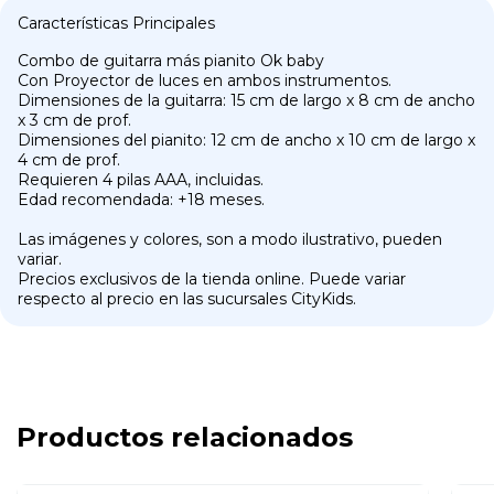
Características Principales
Combo de guitarra más pianito Ok baby
Con Proyector de luces en ambos instrumentos.
Dimensiones de la guitarra: 15 cm de largo x 8 cm de ancho
x 3 cm de prof.
Dimensiones del pianito: 12 cm de ancho x 10 cm de largo x
4 cm de prof.
Requieren 4 pilas AAA, incluidas.
Edad recomendada: +18 meses.
Las imágenes y colores, son a modo ilustrativo, pueden
variar.
Precios exclusivos de la tienda online. Puede variar
respecto al precio en las sucursales CityKids.
Productos relacionados