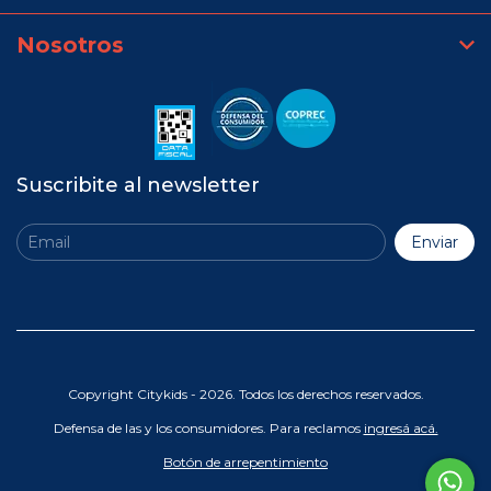
Nosotros
Suscribite al newsletter
Copyright Citykids - 2026. Todos los derechos reservados.
Defensa de las y los consumidores. Para reclamos
ingresá acá.
Botón de arrepentimiento