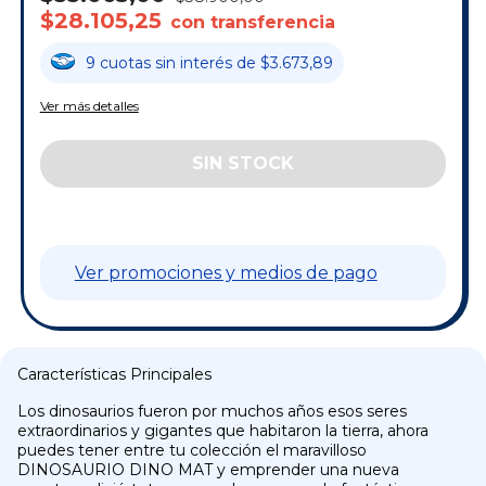
$28.105,25
con transferencia
9
cuotas
sin interés
de
$3.673,89
Ver más detalles
Ver promociones y medios de pago
Características Principales
Los dinosaurios fueron por muchos años esos seres
extraordinarios y gigantes que habitaron la tierra, ahora
puedes tener entre tu colección el maravilloso
DINOSAURIO DINO MAT y emprender una nueva