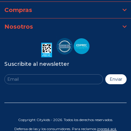
Compras
Nosotros
Suscribite al newsletter
Copyright Citykids - 2026. Todos los derechos reservados.
Defensa de las y los consumidores. Para reclamos
ingresá acá.