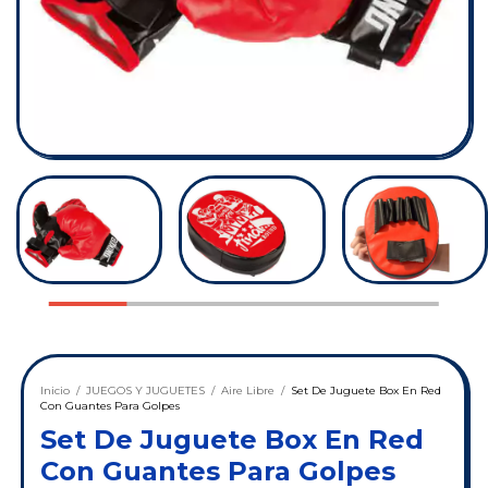
Inicio
/
JUEGOS Y JUGUETES
/
Aire Libre
/
Set De Juguete Box En Red
Con Guantes Para Golpes
Set De Juguete Box En Red
Con Guantes Para Golpes