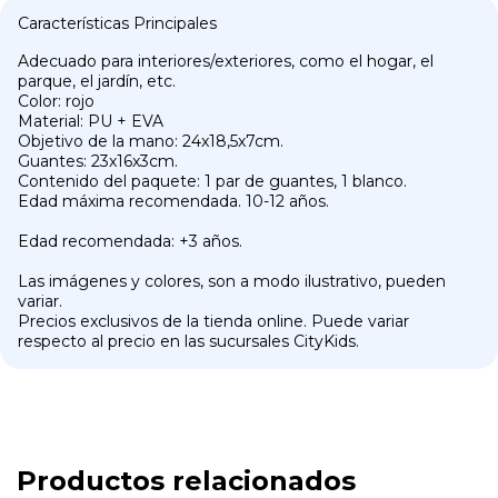
Características Principales
Adecuado para interiores/exteriores, como el hogar, el
parque, el jardín, etc.
Color: rojo
Material: PU + EVA
Objetivo de la mano: 24x18,5x7cm.
Guantes: 23x16x3cm.
Contenido del paquete: 1 par de guantes, 1 blanco.
Edad máxima recomendada. 10-12 años.
Edad recomendada: +3 años.
Las imágenes y colores, son a modo ilustrativo, pueden
variar.
Precios exclusivos de la tienda online. Puede variar
respecto al precio en las sucursales CityKids.
Productos relacionados