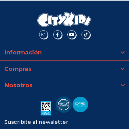
Información
Compras
Nosotros
Suscribite al newsletter