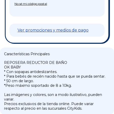
No sé mi código postal
Ver promociones y medios de pago
Características Principales
REPOSERA REDUCTOR DE BAÑO
OK BABY
* Con sopapas antideslizantes.
* Para bebés de recién nacido hasta que se pueda sentar.
* 50 cm de largo.
*Peso máximo soportado de 8 a 10kg.
Las imágenes y colores, son a modo ilustrativo, pueden
variar.
Precios exclusivos de la tienda online. Puede variar
respecto al precio en las sucursales CityKids.