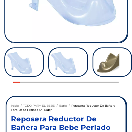
Inicio
/
TODO PARA EL BEBE
/
Baño
/
Reposera Reductor De Bañera
Para Bebe Perlado Ok Baby
Reposera Reductor De
Bañera Para Bebe Perlado