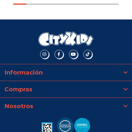
Información
Compras
Nosotros