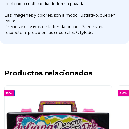
contenido multimedia de forma privada.
Las imágenes y colores, son a modo ilustrativo, pueden
variar.
Precios exclusivos de la tienda online. Puede variar
respecto al precio en las sucursales CityKids.
Productos relacionados
-
15
%
-
30
%