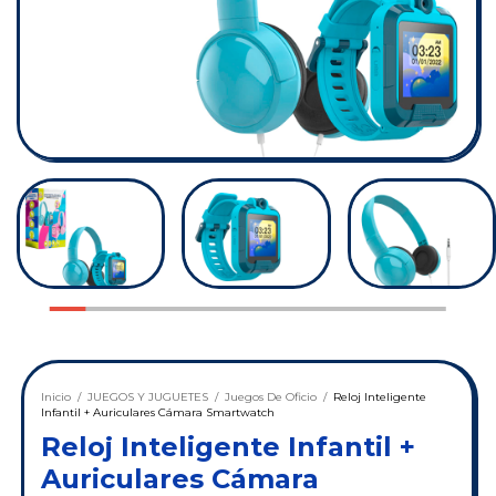
Inicio
/
JUEGOS Y JUGUETES
/
Juegos De Oficio
/
Reloj Inteligente
Infantil + Auriculares Cámara Smartwatch
Reloj Inteligente Infantil +
Auriculares Cámara