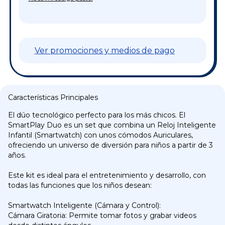
Ver promociones y medios de pago
Características Principales
El dúo tecnológico perfecto para los más chicos. El
SmartPlay Duo es un set que combina un Reloj Inteligente
Infantil (Smartwatch) con unos cómodos Auriculares,
ofreciendo un universo de diversión para niños a partir de 3
años.
Este kit es ideal para el entretenimiento y desarrollo, con
todas las funciones que los niños desean:
Smartwatch Inteligente (Cámara y Control):
Cámara Giratoria: Permite tomar fotos y grabar videos