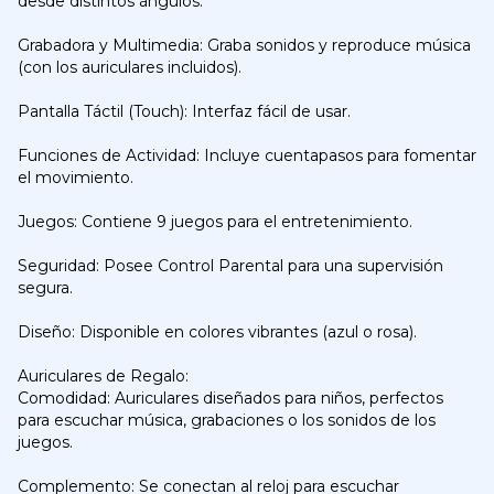
desde distintos ángulos.
Grabadora y Multimedia: Graba sonidos y reproduce música
(con los auriculares incluidos).
Pantalla Táctil (Touch): Interfaz fácil de usar.
Funciones de Actividad: Incluye cuentapasos para fomentar
el movimiento.
Juegos: Contiene 9 juegos para el entretenimiento.
Seguridad: Posee Control Parental para una supervisión
segura.
Diseño: Disponible en colores vibrantes (azul o rosa).
Auriculares de Regalo:
Comodidad: Auriculares diseñados para niños, perfectos
para escuchar música, grabaciones o los sonidos de los
juegos.
Complemento: Se conectan al reloj para escuchar