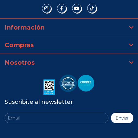
Información
Compras
Nosotros
Suscribite al newsletter