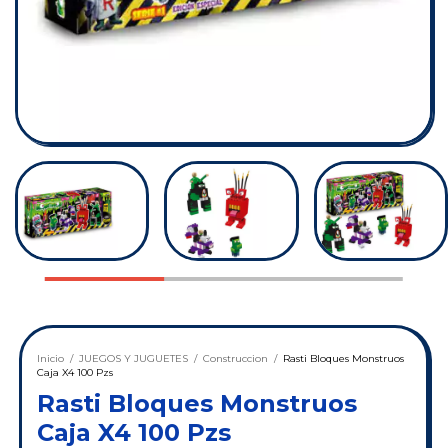
Inicio
/
JUEGOS Y JUGUETES
/
Construccion
/
Rasti Bloques Monstruos
Caja X4 100 Pzs
Rasti Bloques Monstruos
Caja X4 100 Pzs