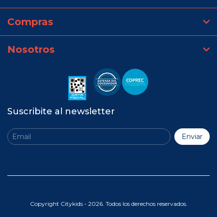
Compras
Nosotros
Suscribite al newsletter
Copyright Citykids - 2026. Todos los derechos reservados.