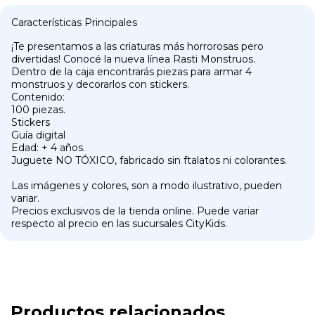
Características Principales
¡Te presentamos a las criaturas más horrorosas pero
divertidas! Conocé la nueva línea Rasti Monstruos.
Dentro de la caja encontrarás piezas para armar 4
monstruos y decorarlos con stickers.
Contenido:
100 piezas.
Stickers
Guía digital
Edad: + 4 años.
Juguete NO TÓXICO, fabricado sin ftalatos ni colorantes.
Las imágenes y colores, son a modo ilustrativo, pueden
variar.
Precios exclusivos de la tienda online. Puede variar
respecto al precio en las sucursales CityKids.
Productos relacionados