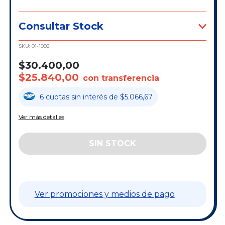
Consultar Stock
SKU:
01-1092
$30.400,00
$25.840,00
con transferencia
6
cuotas
sin interés
de
$5.066,67
Ver más detalles
Ver promociones y medios de pago