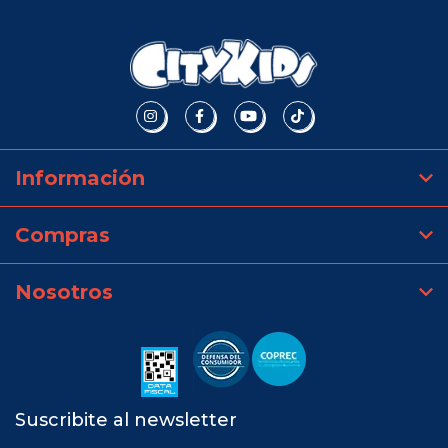
Información
Compras
Nosotros
Suscribite al newsletter