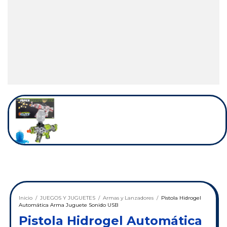
Inicio
/
JUEGOS Y JUGUETES
/
Armas y Lanzadores
/
Pistola Hidrogel
Automática Arma Juguete Sonido USB
Pistola Hidrogel Automática