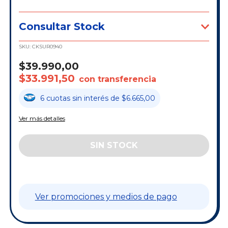
Consultar Stock
SKU:
CKSUR0940
$39.990,00
$33.991,50
con transferencia
6
cuotas
sin interés
de
$6.665,00
Ver más detalles
Ver promociones y medios de pago