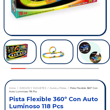
Inicio
/
JUEGOS Y JUGUETES
/
Autos y Pistas
/
Pista Flexible 360º Con
Auto Luminoso 118 Pcs
Pista Flexible 360º Con Auto
Luminoso 118 Pcs