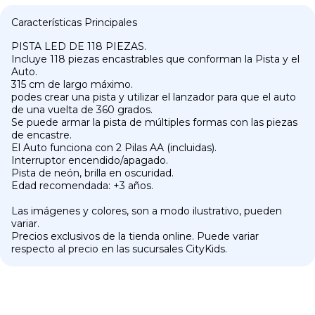
Características Principales
PISTA LED DE 118 PIEZAS.
Incluye 118 piezas encastrables que conforman la Pista y el
Auto.
315 cm de largo máximo.
podes crear una pista y utilizar el lanzador para que el auto
de una vuelta de 360 grados.
Se puede armar la pista de múltiples formas con las piezas
de encastre.
El Auto funciona con 2 Pilas AA (incluidas).
Interruptor encendido/apagado.
Pista de neón, brilla en oscuridad.
Edad recomendada: +3 años.
Las imágenes y colores, son a modo ilustrativo, pueden
variar.
Precios exclusivos de la tienda online. Puede variar
respecto al precio en las sucursales CityKids.