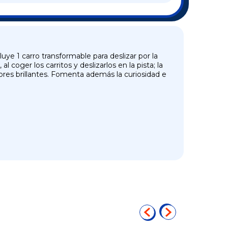
uye 1 carro transformable para deslizar por la
 coger los carritos y deslizarlos en la pista; la
colores brillantes. Fomenta además la curiosidad e