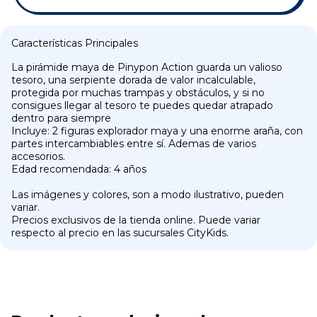
Características Principales
La pirámide maya de Pinypon Action guarda un valioso
tesoro, una serpiente dorada de valor incalculable,
protegida por muchas trampas y obstáculos, y si no
consigues llegar al tesoro te puedes quedar atrapado
dentro para siempre
Incluye: 2 figuras explorador maya y una enorme araña, con
partes intercambiables entre sí. Ademas de varios
accesorios.
Edad recomendada: 4 años
Las imágenes y colores, son a modo ilustrativo, pueden
variar.
Precios exclusivos de la tienda online. Puede variar
respecto al precio en las sucursales CityKids.