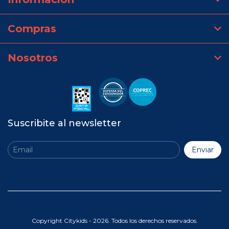
Compras
Nosotros
Suscribite al newsletter
Copyright Citykids - 2026. Todos los derechos reservados.