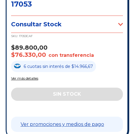
17053
Consultar Stock
SKU:
17053CAF
$89.800,00
$76.330,00
con transferencia
6
cuotas
sin interés
de
$14.966,67
Ver más detalles
Ver promociones y medios de pago