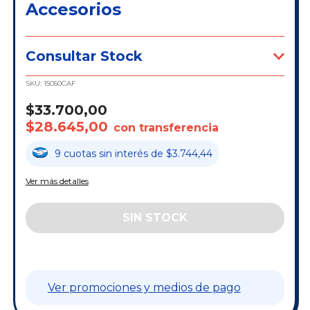
Accesorios
Consultar Stock
SKU:
15050CAF
$33.700,00
$28.645,00
con transferencia
9
cuotas
sin interés
de
$3.744,44
Ver más detalles
Ver promociones y medios de pago