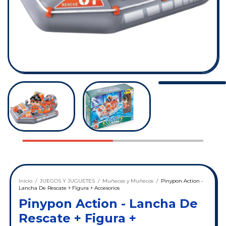
Inicio
/
JUEGOS Y JUGUETES
/
Muñecas y Muñecos
/
Pinypon Action -
Lancha De Rescate + Figura + Accesorios
Pinypon Action - Lancha De
Rescate + Figura +