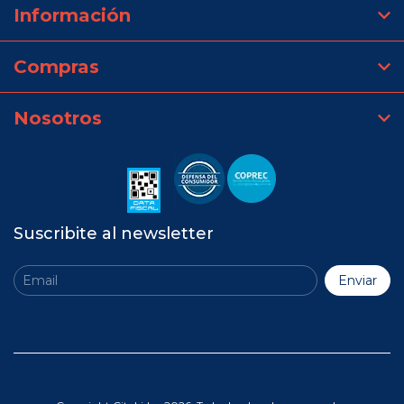
Información
Compras
Nosotros
Suscribite al newsletter