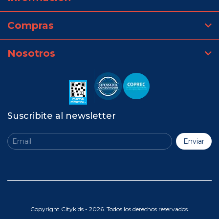
Compras
Nosotros
Suscribite al newsletter
Copyright Citykids - 2026. Todos los derechos reservados.