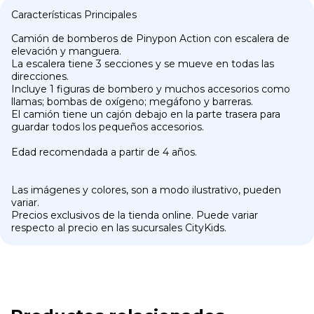
Características Principales
Camión de bomberos de Pinypon Action con escalera de
elevación y manguera.
La escalera tiene 3 secciones y se mueve en todas las
direcciones.
Incluye 1 figuras de bombero y muchos accesorios como
llamas; bombas de oxígeno; megáfono y barreras.
El camión tiene un cajón debajo en la parte trasera para
guardar todos los pequeños accesorios.
Edad recomendada a partir de 4 años.
Las imágenes y colores, son a modo ilustrativo, pueden
variar.
Precios exclusivos de la tienda online. Puede variar
respecto al precio en las sucursales CityKids.