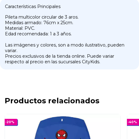
Características Principales
Pileta multicolor circular de 3 aros.
Medidas armado: 76cm x 25cm.
Material: PVC.
Edad recomendada: 1 a 3 años.
Las imágenes y colores, son a modo ilustrativo, pueden
variar.
Precios exclusivos de la tienda online. Puede variar
respecto al precio en las sucursales CityKids.
Productos relacionados
-
20
%
-
40
%