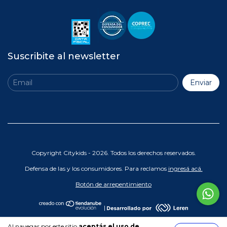
Suscribite al newsletter
Copyright Citykids - 2026. Todos los derechos reservados.
Defensa de las y los consumidores. Para reclamos
ingresá acá.
Botón de arrepentimiento
|
Al navegar por este sitio
aceptás el uso de