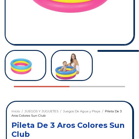
Inicio
/
JUEGOS Y JUGUETES
/
Juegos De Agua y Playa
/
Pileta De 3
Aros Colores Sun Club
Pileta De 3 Aros Colores Sun
Club