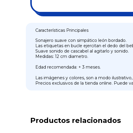
Características Principales
Sonajero suave con simpático león bordado.
Las etiquetas en bucle ejercitan el dedo del be
Suave sonido de cascabel al agitarlo y sonido.
Medidas: 12 cm diametro.
Edad recomendada: + 3 meses.
Las imágenes y colores, son a modo ilustrativo,
Precios exclusivos de la tienda online. Puede var
Productos relacionados