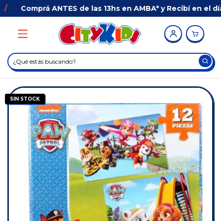
Comprá ANTES de las 13hs en AMBA* y Recibí en el día 
SIN STOCK