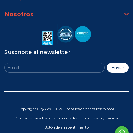
Nosotros
Suscribite al newsletter
Copyright Citykids - 2026. Todos los derechos reservados.
Defensa de las y los consumidores. Para reclamos
ingresá acá.
Botón de arrepentimiento