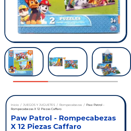
Inicio
/
JUEGOS Y JUGUETES
/
Rompecabezas
/
Paw Patrol -
Rompecabezas X 12 Piezas Caffaro
Paw Patrol - Rompecabezas
X 12 Piezas Caffaro