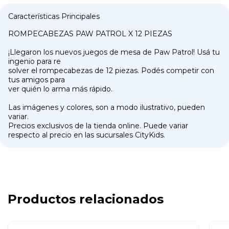
Características Principales
ROMPECABEZAS PAW PATROL X 12 PIEZAS
¡Llegaron los nuevos juegos de mesa de Paw Patrol! Usá tu
ingenio para re
solver el rompecabezas de 12 piezas. Podés competir con
tus amigos para
ver quién lo arma más rápido.
Las imágenes y colores, son a modo ilustrativo, pueden
variar.
Precios exclusivos de la tienda online. Puede variar
respecto al precio en las sucursales CityKids.
Productos relacionados