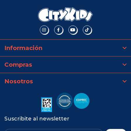
Información
Compras
Nosotros
Suscribite al newsletter