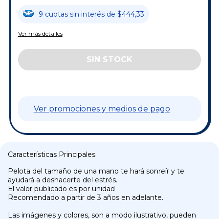
9
cuotas
sin interés
de
$444,33
Ver más detalles
Ver promociones y medios de pago
Características Principales
Pelota del tamaño de una mano te hará sonreír y te
ayudará a deshacerte del estrés.
El valor publicado es por unidad
Recomendado a partir de 3 años en adelante.
Las imágenes y colores, son a modo ilustrativo, pueden