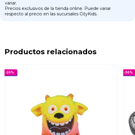
variar.
Precios exclusivos de la tienda online. Puede variar
respecto al precio en las sucursales CityKids.
Productos relacionados
-
20
%
-
30
%