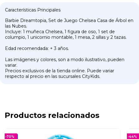
Características Principales
Barbie Dreamtopia, Set de Juego Chelsea Casa de Árbol en
las Nubes.
Incluye: 1 muñeca Chelsea, 1 figura de oso, 1 set de
columpio, 1 unicornio montable, 1 mesa, 2 sillas y 2 tazas.
Edad recomendada: + 3 años.
Las imágenes y colores, son a modo ilustrativo, pueden
variar.
Precios exclusivos de la tienda online. Puede variar
respecto al precio en las sucursales CityKids.
Productos relacionados
-
70
%
-
44
%