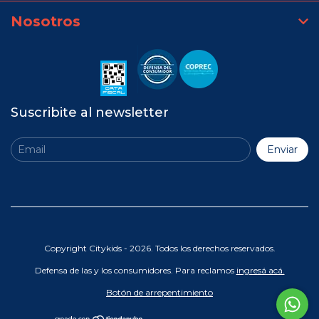
Nosotros
Suscribite al newsletter
Copyright Citykids - 2026. Todos los derechos reservados.
Defensa de las y los consumidores. Para reclamos
ingresá acá.
Botón de arrepentimiento