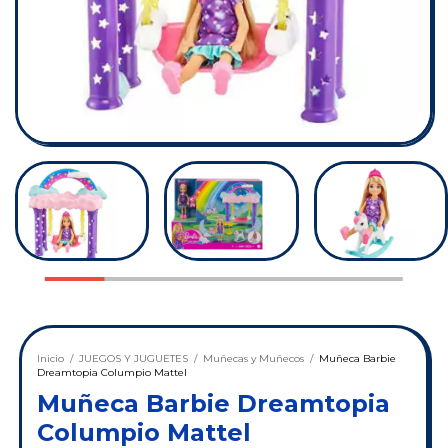
Inicio
/
JUEGOS Y JUGUETES
/
Muñecas y Muñecos
/
Muñeca Barbie
Dreamtopia Columpio Mattel
Muñeca Barbie Dreamtopia
Columpio Mattel