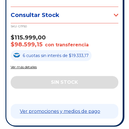
Consultar Stock
SKU:
GTF50
$115.999,00
$98.599,15
con transferencia
6
cuotas
sin interés
de
$19.333,17
Ver más detalles
Ver promociones y medios de pago