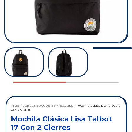
Inicio
/
JUEGOS Y JUGUETES
/
Escolares
/
Mochila Clásica Lisa Talbot 17
Con 2 Cierres
Mochila Clásica Lisa Talbot
17 Con 2 Cierres