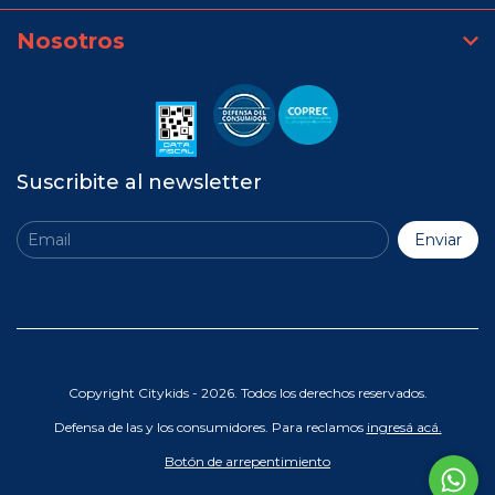
Nosotros
Suscribite al newsletter
Copyright Citykids - 2026. Todos los derechos reservados.
Defensa de las y los consumidores. Para reclamos
ingresá acá.
Botón de arrepentimiento