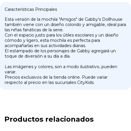
Características Principales
Esta versión de la mochila "Amigos" de Gabby's Dollhouse
también viene con un diseño colorido y amigable, ideal para
las niñas fanáticas de la serie.
Con el espacio justo para los útiles escolares y un diseño
cómodo y ligero, esta mochila es perfecta para
acompañarlas en sus actividades diarias.
El estampado de los personajes de Gabby agregará un
toque de diversión a su día a día.
Las imágenes y colores, son a modo ilustrativo, pueden
variar.
Precios exclusivos de la tienda online. Puede variar
respecto al precio en las sucursales CityKids.
Productos relacionados