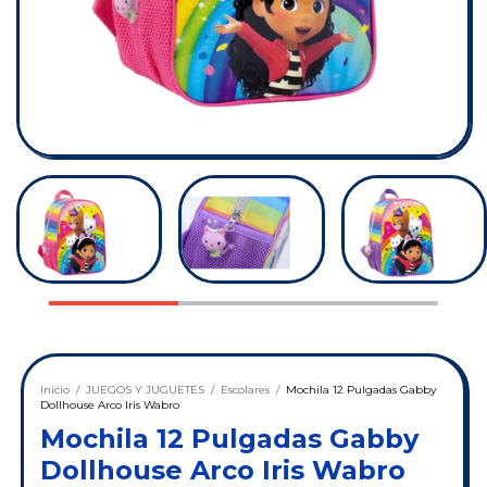
Inicio
/
JUEGOS Y JUGUETES
/
Escolares
/
Mochila 12 Pulgadas Gabby
Dollhouse Arco Iris Wabro
Mochila 12 Pulgadas Gabby
Dollhouse Arco Iris Wabro