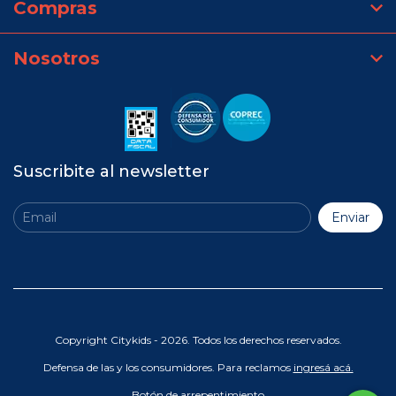
Compras
Nosotros
Suscribite al newsletter
Copyright Citykids - 2026. Todos los derechos reservados.
Defensa de las y los consumidores. Para reclamos
ingresá acá.
Botón de arrepentimiento