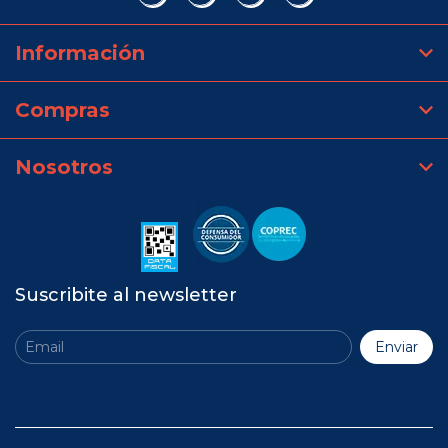
Información
Compras
Nosotros
Suscribite al newsletter