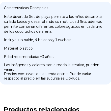
Características Principales
Este divertido Set de playa permite a los niños desarrollar
su lado lúdico y desarrollando su motricidad fina, además
permite combinar diferentes colores/gustos en cada uno
de los cucuruchos de arena.
Incluye: un balde, 4 helados y 1 cuchara.
Material: plastico.
Edad recomendada: +3 años.
Las imágenes y colores, son a modo ilustrativo, pueden
variar.
Precios exclusivos de la tienda online. Puede variar
respecto al precio en las sucursales CityKids.
Productos relacionados