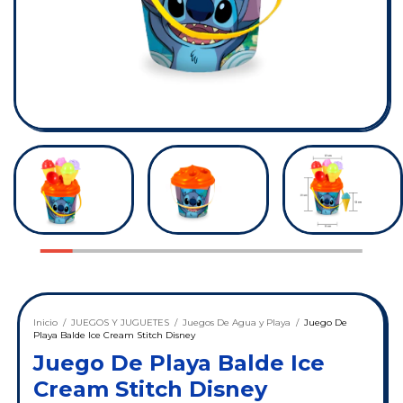
Inicio
/
JUEGOS Y JUGUETES
/
Juegos De Agua y Playa
/
Juego De
Playa Balde Ice Cream Stitch Disney
Juego De Playa Balde Ice
Cream Stitch Disney