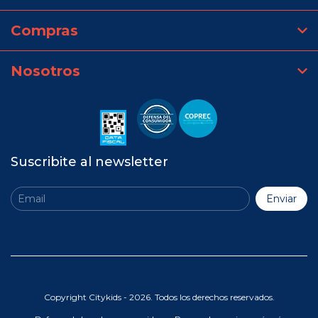
Compras
Nosotros
Suscribite al newsletter
Copyright Citykids - 2026. Todos los derechos reservados.