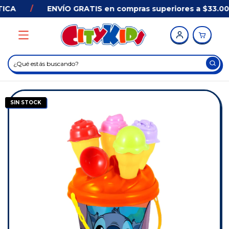
ICA
/
ENVÍO GRATIS en compras superiores a $33.000
SIN STOCK