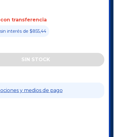
con transferencia
sin interés
de
$855,44
ociones y medios de pago