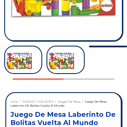
Inicio
/
JUEGOS Y JUGUETES
/
Juegos De Mesa
/
Juego De Mesa
Laberinto De Bolitas Vuelta Al Mundo
Juego De Mesa Laberinto De
Bolitas Vuelta Al Mundo