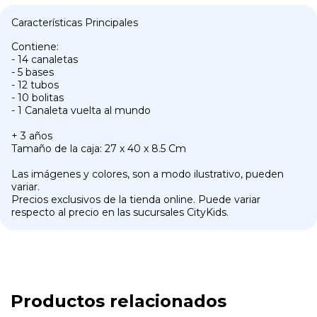
Características Principales
Contiene:
- 14 canaletas
- 5 bases
- 12 tubos
- 10 bolitas
- 1 Canaleta vuelta al mundo
+ 3 años
Tamaño de la caja: 27 x 40 x 8.5 Cm
Las imágenes y colores, son a modo ilustrativo, pueden
variar.
Precios exclusivos de la tienda online. Puede variar
respecto al precio en las sucursales CityKids.
Productos relacionados