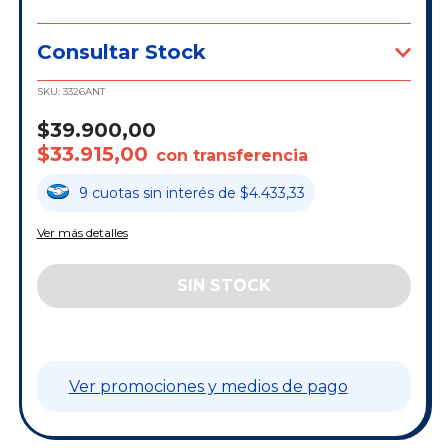
Consultar Stock
SKU:
3326ANT
$39.900,00
$33.915,00
con transferencia
9
cuotas
sin interés
de
$4.433,33
Ver más detalles
Ver promociones y medios de pago