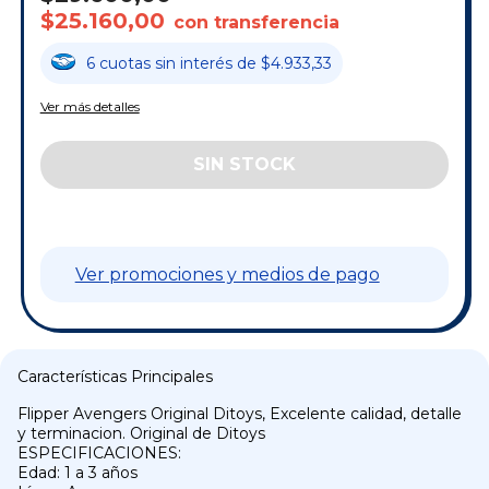
$25.160,00
con transferencia
6
cuotas
sin interés
de
$4.933,33
Ver más detalles
Ver promociones y medios de pago
Características Principales
Flipper Avengers Original Ditoys, Excelente calidad, detalle
y terminacion. Original de Ditoys
ESPECIFICACIONES:
Edad: 1 a 3 años