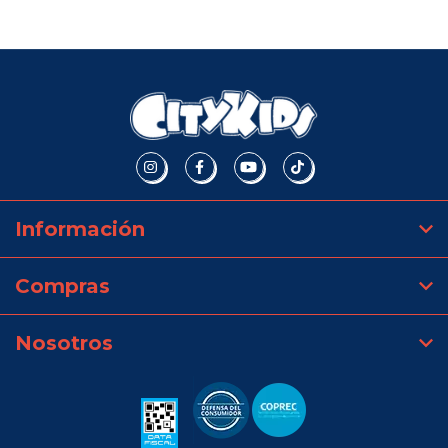
Información
Compras
Nosotros