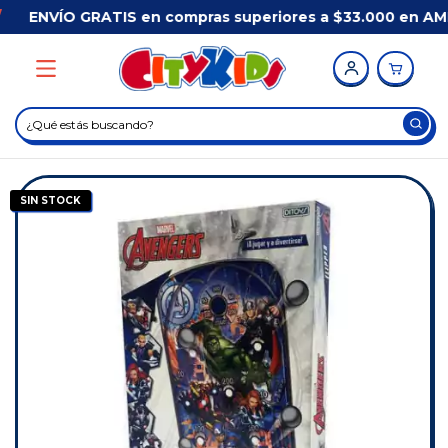
ENVÍO GRATIS en compras superiores a $33.000 en AMB
SIN STOCK