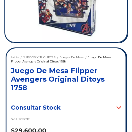
Inicio
/
JUEGOS Y JUGUETES
/
Juegos De Mesa
/
Juego De Mesa
Flipper Avengers Original Ditoys 1758
Juego De Mesa Flipper
Avengers Original Ditoys
1758
Consultar Stock
SKU:
1758DIT
$29.600,00