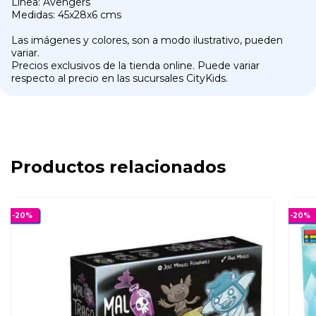
Línea: Avengers
Medidas: 45x28x6 cms
Las imágenes y colores, son a modo ilustrativo, pueden
variar.
Precios exclusivos de la tienda online. Puede variar
respecto al precio en las sucursales CityKids.
Productos relacionados
-
20
%
-
20
%