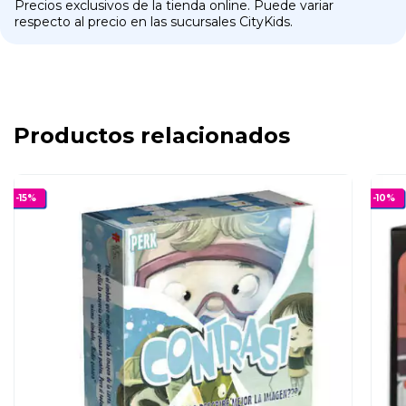
Precios exclusivos de la tienda online. Puede variar
respecto al precio en las sucursales CityKids.
Productos relacionados
-
15
%
-
10
%