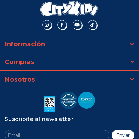
Información
Compras
Nosotros
Suscribite al newsletter