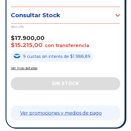
Consultar Stock
SKU:
CPL
$17.900,00
$15.215,00
con transferencia
9
cuotas
sin interés
de
$1.988,89
Ver más detalles
Ver promociones y medios de pago