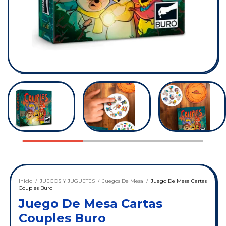
Inicio
/
JUEGOS Y JUGUETES
/
Juegos De Mesa
/
Juego De Mesa Cartas
Couples Buro
Juego De Mesa Cartas
Couples Buro