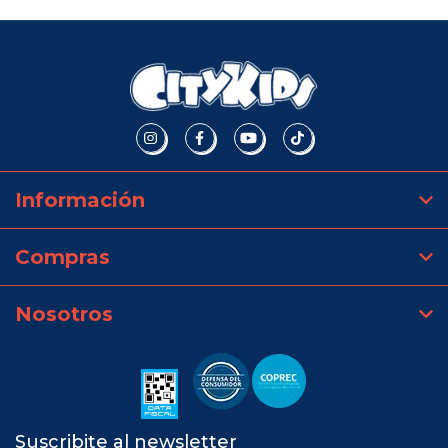
Información
Compras
Nosotros
Suscribite al newsletter