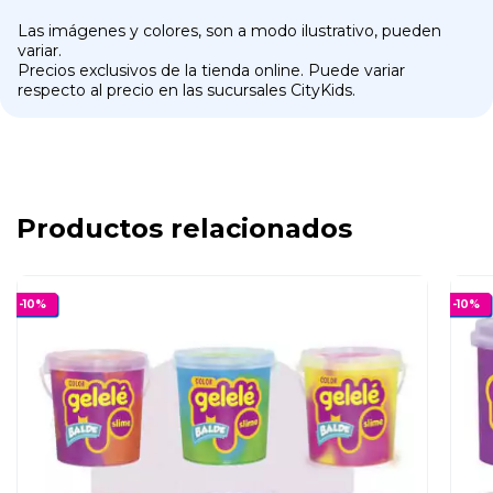
Las imágenes y colores, son a modo ilustrativo, pueden
variar.
Precios exclusivos de la tienda online. Puede variar
respecto al precio en las sucursales CityKids.
Productos relacionados
-
10
%
-
10
%