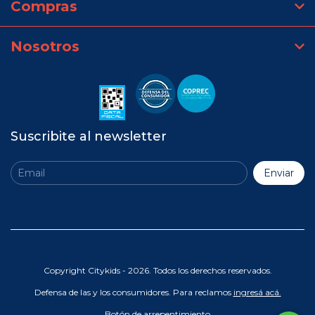
Compras
Nosotros
Suscribite al newsletter
Copyright Citykids - 2026. Todos los derechos reservados.
Defensa de las y los consumidores. Para reclamos
ingresá acá.
Botón de arrepentimiento