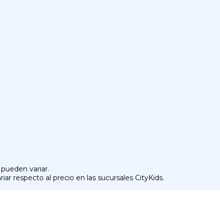
 pueden variar.
iar respecto al precio en las sucursales CityKids.