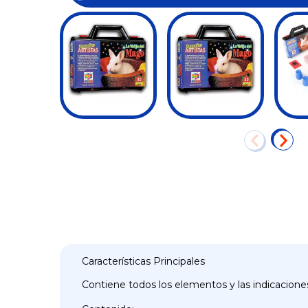
Características Principales
Contiene todos los elementos y las indicacione