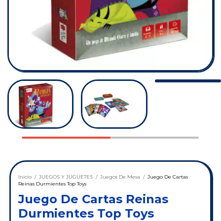
Inicio
/
JUEGOS Y JUGUETES
/
Juegos De Mesa
/
Juego De Cartas
Reinas Durmientes Top Toys
Juego De Cartas Reinas
Durmientes Top Toys