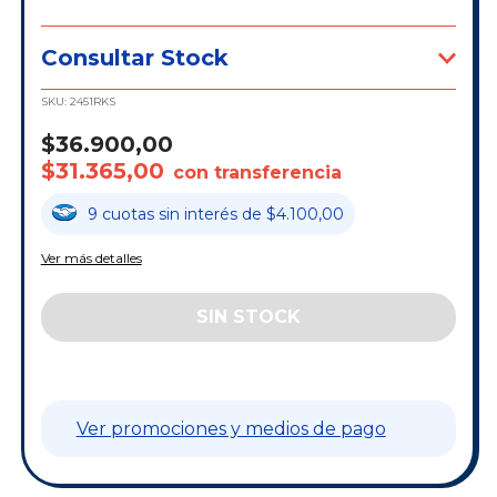
Consultar Stock
SKU:
2451RKS
$36.900,00
$31.365,00
con transferencia
9
cuotas
sin interés
de
$4.100,00
Ver más detalles
Ver promociones y medios de pago