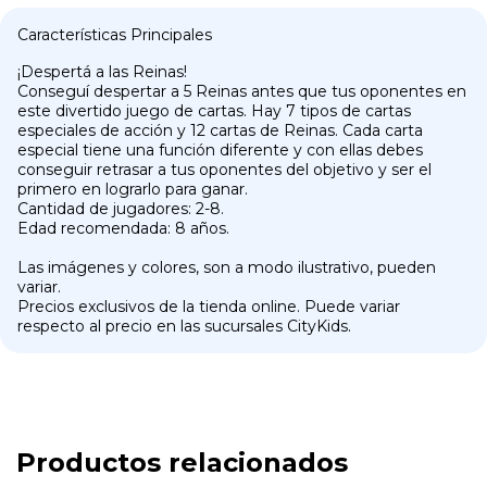
Características Principales
¡Despertá a las Reinas!
Conseguí despertar a 5 Reinas antes que tus oponentes en
este divertido juego de cartas. Hay 7 tipos de cartas
especiales de acción y 12 cartas de Reinas. Cada carta
especial tiene una función diferente y con ellas debes
conseguir retrasar a tus oponentes del objetivo y ser el
primero en lograrlo para ganar.
Cantidad de jugadores: 2-8.
Edad recomendada: 8 años.
Las imágenes y colores, son a modo ilustrativo, pueden
variar.
Precios exclusivos de la tienda online. Puede variar
respecto al precio en las sucursales CityKids.
Productos relacionados