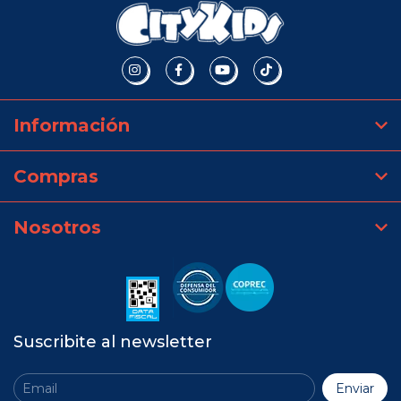
Información
Compras
Nosotros
Suscribite al newsletter