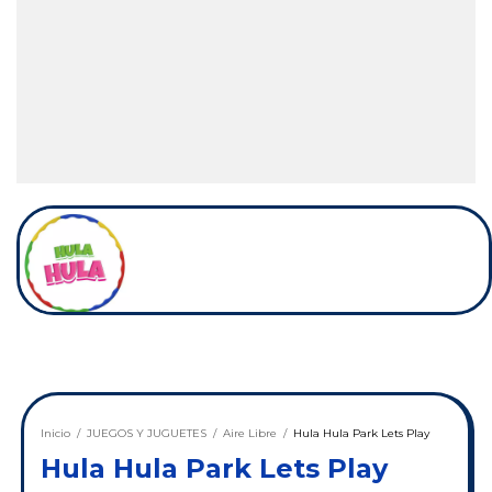
Inicio
/
JUEGOS Y JUGUETES
/
Aire Libre
/
Hula Hula Park Lets Play
Hula Hula Park Lets Play