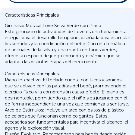
Características Principales
Gimnasio Musical Love Selva Verde con Piano
Este gimnasio de actividades de Love es una herramienta
integral para el desarrollo temprano, diseñada para estimular
los sentidos y la coordinación del bebé. Con una temática
de animales de la selva y una manta en tonos verdes,
ofrece un espacio de juego cómodo y dinámico que se
adapta a las distintas etapas del crecimiento.
Características Principales:
Piano Interactivo: El teclado cuenta con luces y sonidos
que se activan con las pataditas del bebé, promoviendo el
ejercicio físico y la comprensión causa-efecto. El piano es
desmontable, permitiendo que el niño siga jugando con él
de forma independiente una vez que comienza a sentarse.
Arco de Estímulos: Incluye un arco con ositos de plástico
de colores que funcionan como colgantes. Estos
accesorios son fundamentales para incentivar el alcance, el
agarre y la exploración visual.
Diseño Evolutivo: Recomendado para bebés desde recién