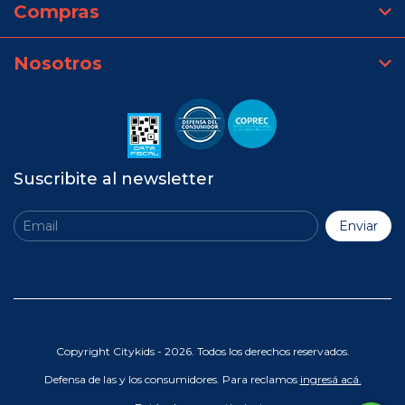
Compras
Nosotros
Suscribite al newsletter
Copyright Citykids - 2026. Todos los derechos reservados.
Defensa de las y los consumidores. Para reclamos
ingresá acá.