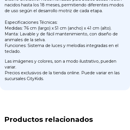
nacidos hasta los 18 meses, permitiendo diferentes modos
de uso según el desarrollo motriz de cada etapa.
Especificaciones Técnicas:
Medidas: 76 cm (largo) x 51 cm (ancho) x 41 cm (alto).
Manta: Lavable y de fácil mantenimiento, con diseño de
animales de la selva.
Funciones: Sistema de luces y melodías integradas en el
teclado.
Las imágenes y colores, son a modo ilustrativo, pueden
variar.
Precios exclusivos de la tienda online. Puede variar en las
sucursales CityKids.
Productos relacionados