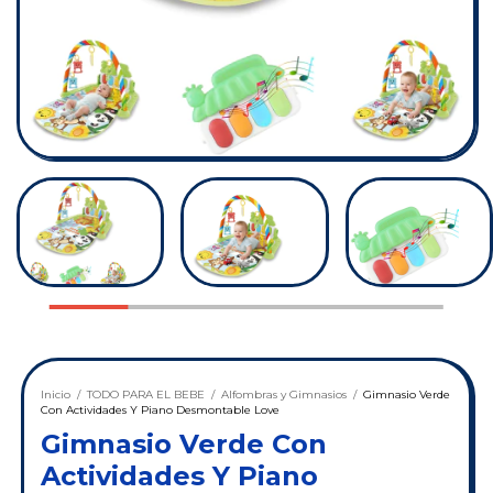
Inicio
/
TODO PARA EL BEBE
/
Alfombras y Gimnasios
/
Gimnasio Verde
Con Actividades Y Piano Desmontable Love
Gimnasio Verde Con
Actividades Y Piano