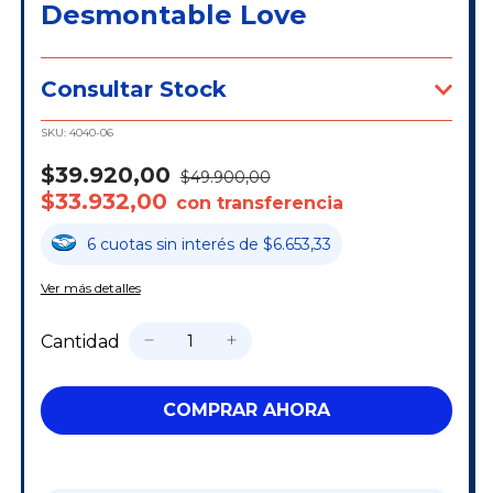
Desmontable Love
Consultar Stock
SKU:
4040-06
$39.920,00
$49.900,00
$33.932,00
con transferencia
6
cuotas
sin interés
de
$6.653,33
Ver más detalles
Cantidad