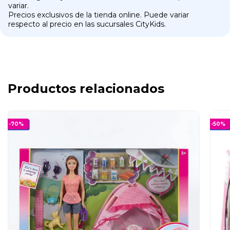
variar.
Precios exclusivos de la tienda online. Puede variar
respecto al precio en las sucursales CityKids.
Productos relacionados
-
70
%
-
50
%