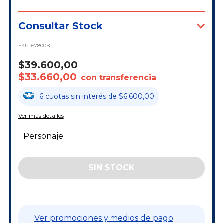
Consultar Stock
SKU:
67800B
$39.600,00
$33.660,00
con transferencia
6
cuotas
sin interés
de
$6.600,00
Ver más detalles
Personaje
Ver promociones y medios de pago