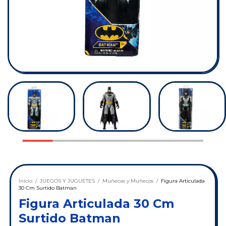
Inicio
/
JUEGOS Y JUGUETES
/
Muñecas y Muñecos
/
Figura Articulada
30 Cm Surtido Batman
Figura Articulada 30 Cm
Surtido Batman