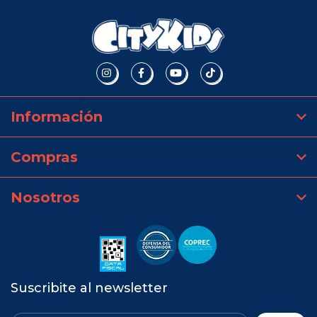
Información
Compras
Nosotros
Suscribite al newsletter