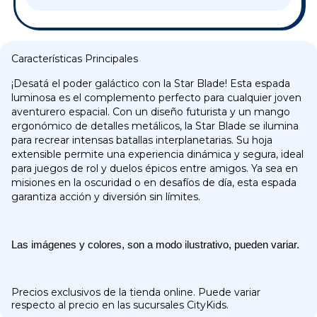
Características Principales
¡Desatá el poder galáctico con la Star Blade! Esta espada
luminosa es el complemento perfecto para cualquier joven
aventurero espacial. Con un diseño futurista y un mango
ergonómico de detalles metálicos, la Star Blade se ilumina
para recrear intensas batallas interplanetarias. Su hoja
extensible permite una experiencia dinámica y segura, ideal
para juegos de rol y duelos épicos entre amigos. Ya sea en
misiones en la oscuridad o en desafíos de día, esta espada
garantiza acción y diversión sin límites.
Las imágenes y colores, son a modo ilustrativo, pueden variar.
Precios exclusivos de la tienda online. Puede variar
respecto al precio en las sucursales CityKids.