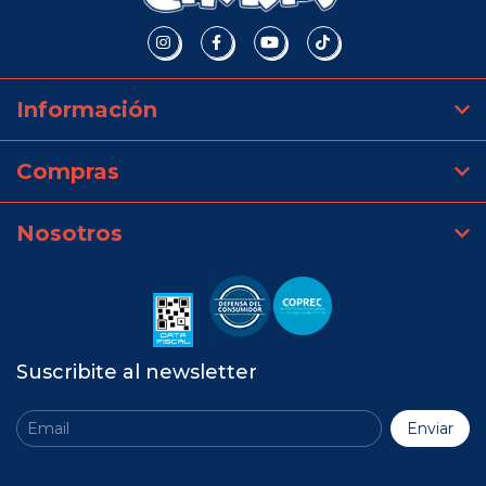
Información
Compras
Nosotros
Suscribite al newsletter