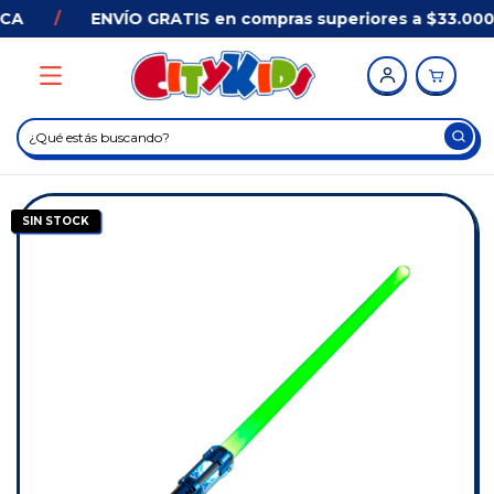
CA
/
ENVÍO GRATIS en compras superiores a $33.000 
SIN STOCK