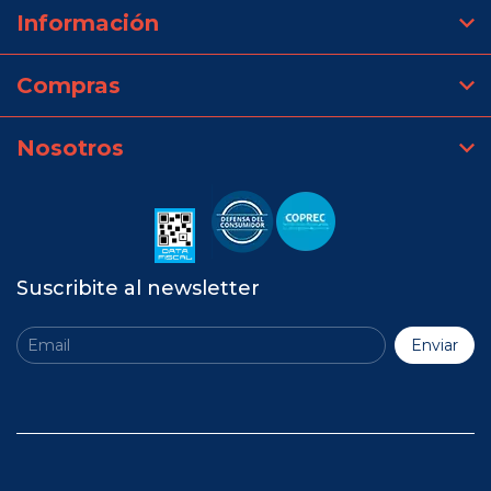
Información
Compras
Nosotros
Suscribite al newsletter