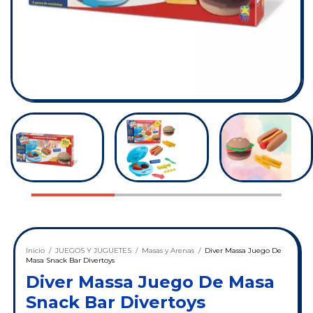
Inicio
/
JUEGOS Y JUGUETES
/
Masas y Arenas
/
Diver Massa Juego De
Masa Snack Bar Divertoys
Diver Massa Juego De Masa
Snack Bar Divertoys