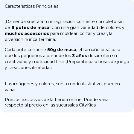
Características Principales
¡Da rienda suelta a tu imaginación con este completo set
de
6 potes de masa
! Con una gran variedad de colores y
muchos accesorios
para moldear, cortar y crear, la
diversión nunca termina.
Cada pote contiene
50g de masa
, el tamaño ideal para
que los pequeños a partir de los
3 años
desarrollen su
creatividad y motricidad fina. ¡Prepárate para horas de juego
y creaciones ilimitadas!
Las imágenes y colores, son a modo ilustrativo, pueden
variar.
Precios exclusivos de la tienda online. Puede variar
respecto al precio en las sucursales CityKids.