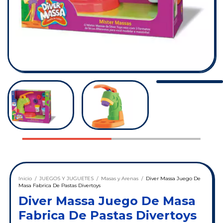
Inicio
/
JUEGOS Y JUGUETES
/
Masas y Arenas
/
Diver Massa Juego De
Masa Fabrica De Pastas Divertoys
Diver Massa Juego De Masa
Fabrica De Pastas Divertoys