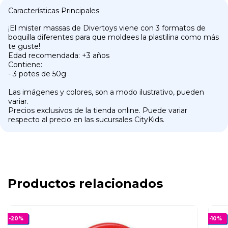
Características Principales
¡El mister massas de Divertoys viene con 3 formatos de
boquilla diferentes para que moldees la plastilina como más
te guste!
Edad recomendada: +3 años
Contiene:
- 3 potes de 50g
Las imágenes y colores, son a modo ilustrativo, pueden
variar.
Precios exclusivos de la tienda online. Puede variar
respecto al precio en las sucursales CityKids.
Productos relacionados
-
20
%
-
10
%