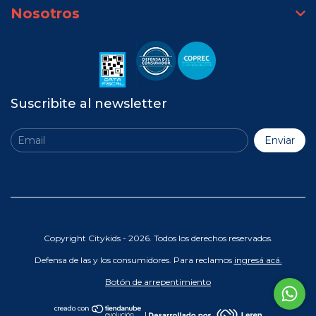
Nosotros
Suscribite al newsletter
Copyright Citykids - 2026. Todos los derechos reservados.
Defensa de las y los consumidores. Para reclamos
ingresá acá.
Botón de arrepentimiento
|